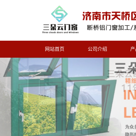
网站首页
公司介绍
产