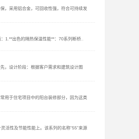
环保，采用铝合金，可回收性强，符合可持续发
.**出色的隔热保温性能**：70系列断桥..
首先，设计阶段：根据客户需求和建筑设计图
们常用于住宅项目中的阳台装修部分，因为这类
灵活性及节能性能上。该系列的名称“55”来源