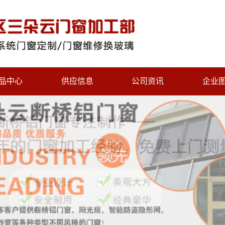
品中心
供应信息
公司资讯
企业