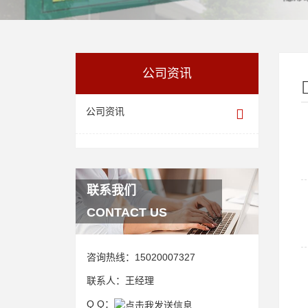
公司资讯
公司资讯
联系我们
CONTACT US
咨询热线：
15020007327
联系人：
王经理
Q Q：