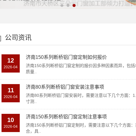
公司资讯
济南150系列断桥铝门窗定制如何报价
12
济南150系列断桥铝门窗定制的报价因多种因素而异，包
2026-04
质量..
济南80系列断桥铝门窗安装注意事项
11
济南80系列断桥铝门窗安装时，需要注意以下几个方面：1
2026-04
寸测..
济南150系列断桥铝门窗定制注意事项
10
济南150系列断桥铝门窗定制时，需要注意以下几个方面
2026-04
合，具..