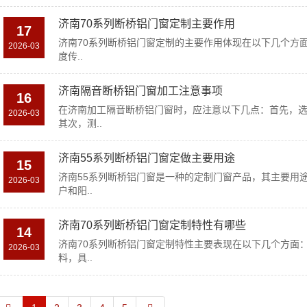
济南70系列断桥铝门窗定制主要作用
17
济南70系列断桥铝门窗定制的主要作用体现在以下几个方面
2026-03
度传..
济南隔音断桥铝门窗加工注意事项
16
在济南加工隔音断桥铝门窗时，应注意以下几点：首先，
2026-03
其次，测..
济南55系列断桥铝门窗定做主要用途
15
济南55系列断桥铝门窗是一种的定制门窗产品，其主要用
2026-03
户和阳..
济南70系列断桥铝门窗定制特性有哪些
14
济南70系列断桥铝门窗定制特性主要表现在以下几个方面：
2026-03
料，具..