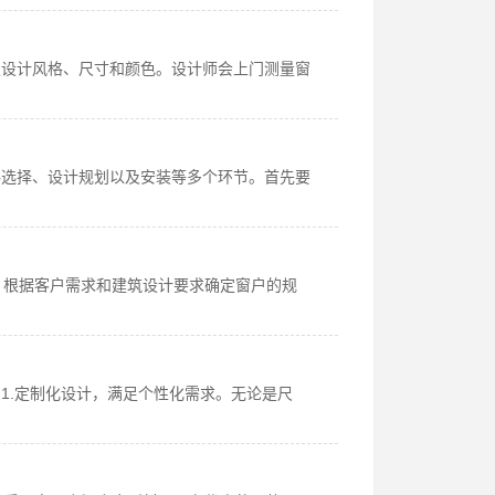
定设计风格、尺寸和颜色。设计师会上门测量窗
料选择、设计规划以及安装等多个环节。首先要
，根据客户需求和建筑设计要求确定窗户的规
1.定制化设计，满足个性化需求。无论是尺