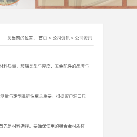
您当前的位置：
首页
>
公司资讯
>
公司资讯
括材料质量、玻璃类型与厚度、五金配件的品牌与
.测量与定制准确性至关重要。根据窗户洞口尺
：首先是材料选择。要确保使用的铝合金材质符