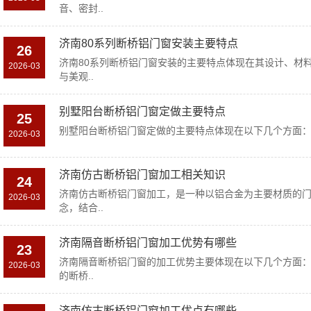
音、密封..
济南80系列断桥铝门窗安装主要特点
26
济南80系列断桥铝门窗安装的主要特点体现在其设计、材
2026-03
与美观..
别墅阳台断桥铝门窗定做主要特点
25
别墅阳台断桥铝门窗定做的主要特点体现在以下几个方面：1.*
2026-03
济南仿古断桥铝门窗加工相关知识
24
济南仿古断桥铝门窗加工，是一种以铝合金为主要材质的
2026-03
念，结合..
济南隔音断桥铝门窗加工优势有哪些
23
济南隔音断桥铝门窗的加工优势主要体现在以下几个方面：
2026-03
的断桥..
济南仿古断桥铝门窗加工优点有哪些